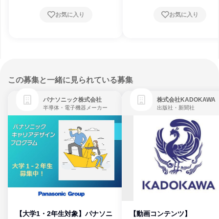
お気に入り
お気に入り
この募集と一緒に見られている募集
パナソニック株式会社
株式会社KADOKAWA
半導体・電子機器メーカー
出版社・新聞社
【大学1・2年生対象】パナソニ
【動画コンテンツ】