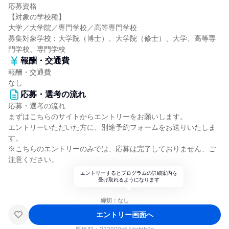
応募資格
【対象の学校種】
大学／大学院／専門学校／高等専門学校
募集対象学校：大学院（博士）、大学院（修士）、大学、高等専
門学校、専門学校
報酬・交通費
報酬・交通費
なし
応募・選考の流れ
応募・選考の流れ
まずはこちらのサイトからエントリーをお願いします。
エントリーいただいた方に、別途予約フォームをお送りいたしま
す。
※こちらのエントリーのみでは、応募は完了しておりません、ご
注意ください。
エントリーするとプログラムの詳細案内を
受け取れるようになります
締切：なし
エントリー画面へ