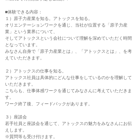
■体験できる内容：
１）原子力産業を知る。アトックスを知る。
オリエンテーションワークを通じ、当社が位置する「原子力産
業」という業界について、
そしてアトックスという会社について理解を深めていただく時間
となっています。
みなさん自身で「原子力産業とは」、「アトックスとは」、を考
えていただきます。
２）アトックスの仕事を知る。
アトックス社員は具体的にどんな仕事をしているのかを理解して
いただきます。
こちらも、仕事体感ワークを通じてみなさんに考えていただきま
す。
ワーク終了後、フィードバックがあります。
３）座談会
若手社員と座談会を通じて、アトックスの魅力をみなさんにお伝
えします。
※質問等も受け付けます。