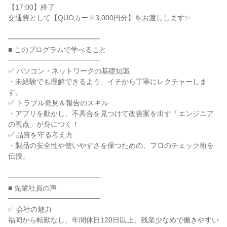
【17:00】終了
交通費として【QUOカード3,000円分】をお渡しします✨
━━━━━━━━━━━━━
■ このプログラムで学べること
━━━━━━━━━━━━━
✅ パソコン・ネットワークの基礎知識
・未経験でも理解できるよう、イチから丁寧にレクチャーしま
す。
✅ トラブル発見＆報告のスキル
・アプリを動かし、不具合を見つけて改善案を出す「エンジニア
の視点」が身につく！
✅ 品質を守る考え方
・製品の安全性や使いやすさを保つための、プロのチェック術を
伝授。
━━━━━━━━━━━━━
■ 先輩社員の声
━━━━━━━━━━━━━
✅ 会社の魅力
福岡から転勤なし、年間休日120日以上、残業少なめで働きやすい