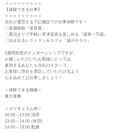
＝＝＝＝＝＝＝＝＝
【体験できる仕事】
＝＝＝＝＝＝＝＝＝
当社が運営する下記施設での仕事体験です！
〇老舗旅館『奈良屋』
〇素泊まりで手軽に草津温泉を楽しめる『源泉一乃湯』
〇泊まれるレストラン＆カフェ『湯川テラス』
1週間程度のインターンシップですが、
お越しいただいたお客様にとっては、
参加するあなたも当社のスタッフ。
お客様に滞在を満足していただけるよう
心を込めてお仕事しましょう！
＜体験できる職種＞
裏方業務
＜カリキュラム例＞
10:00～13:00 清掃
13:00～14:00 (休憩)
14:00～19:00 配膳