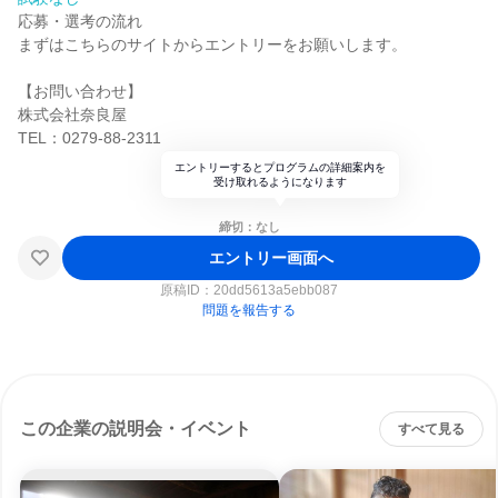
応募・選考の流れ
まずはこちらのサイトからエントリーをお願いします。
【お問い合わせ】
株式会社奈良屋
TEL：0279-88-2311
エントリーするとプログラムの詳細案内を
受け取れるようになります
締切：なし
エントリー画面へ
原稿ID：
20dd5613a5ebb087
問題を報告する
この企業の説明会・イベント
すべて見る