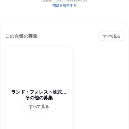
原稿ID：
20c714f6dd004233
問題を報告する
この企業の募集
すべて見る
ランド・フォレスト株式会
その他の募集
社
すべて見る