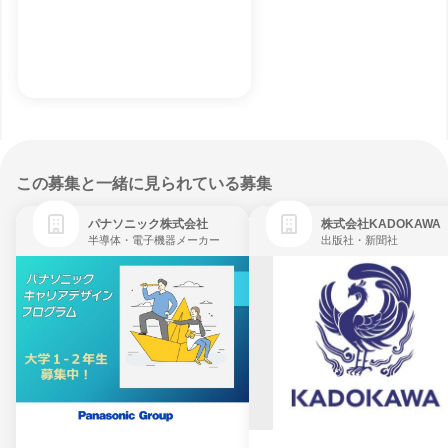
この募集と一緒に見られている募集
パナソニック株式会社
株式会社KADOKAWA
半導体・電子機器メーカー
出版社・新聞社