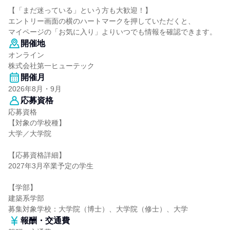
【「まだ迷っている」という方も大歓迎！】
エントリー画面の横のハートマークを押していただくと、
マイページの「お気に入り」よりいつでも情報を確認できます。
開催地
オンライン
株式会社第一ヒューテック
開催月
2026年8月・9月
応募資格
応募資格
【対象の学校種】
大学／大学院
【応募資格詳細】
2027年3月卒業予定の学生
【学部】
建築系学部
募集対象学校：大学院（博士）、大学院（修士）、大学
報酬・交通費