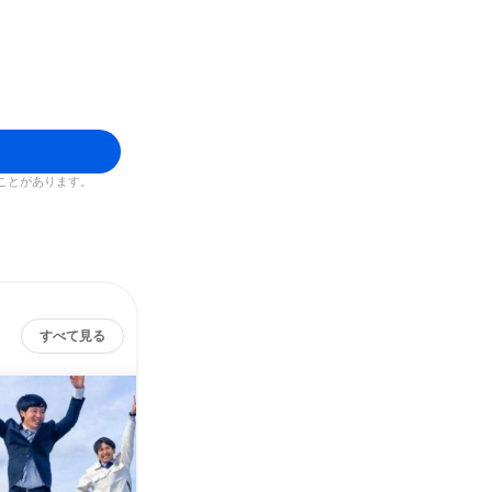
ことがあります。
すべて見る