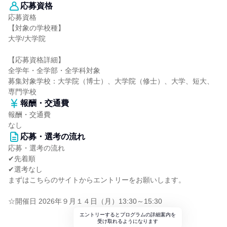
応募資格
応募資格
【対象の学校種】
大学/大学院
【応募資格詳細】
全学年・全学部・全学科対象
募集対象学校：大学院（博士）、大学院（修士）、大学、短大、
専門学校
報酬・交通費
報酬・交通費
なし
応募・選考の流れ
応募・選考の流れ
✔先着順
✔選考なし
まずはこちらのサイトからエントリーをお願いします。
☆開催日 2026年９月１４日（月）13:30～15:30
エントリーするとプログラムの詳細案内を
受け取れるようになります