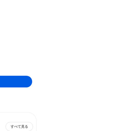
すべて見る