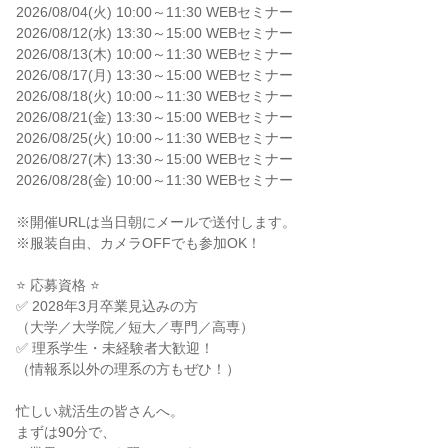
2026/08/04(火) 10:00～11:30 WEBセミナー
2026/08/12(水) 13:30～15:00 WEBセミナー
2026/08/13(木) 10:00～11:30 WEBセミナー
2026/08/17(月) 13:30～15:00 WEBセミナー
2026/08/18(火) 10:00～11:30 WEBセミナー
2026/08/21(金) 13:30～15:00 WEBセミナー
2026/08/25(火) 10:00～11:30 WEBセミナー
2026/08/27(木) 13:30～15:00 WEBセミナー
2026/08/28(金) 10:00～11:30 WEBセミナー
※開催URLは当日朝にメールで送付します。
※服装自由、カメラOFFでも参加OK！
⭐ 応募資格 ⭐
✅ 2028年3月卒業見込みの方
（大学／大学院／短大／専門／高専）
✅ 理系学生・未経験者大歓迎！
（情報系以外の理系の方もぜひ！）
忙しい就活生の皆さんへ。
まずは90分で、