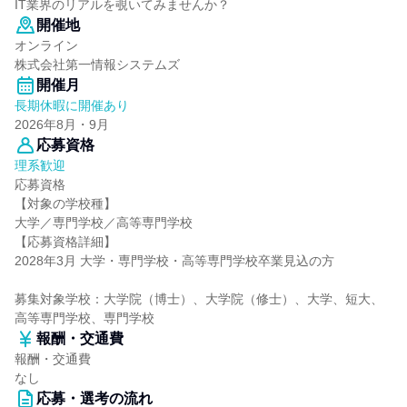
IT業界のリアルを覗いてみませんか？
開催地
オンライン
株式会社第一情報システムズ
開催月
長期休暇に開催あり
2026年8月・9月
応募資格
理系歓迎
応募資格
【対象の学校種】
大学／専門学校／高等専門学校
【応募資格詳細】
2028年3月 大学・専門学校・高等専門学校卒業見込の方
募集対象学校：大学院（博士）、大学院（修士）、大学、短大、
高等専門学校、専門学校
報酬・交通費
報酬・交通費
なし
応募・選考の流れ