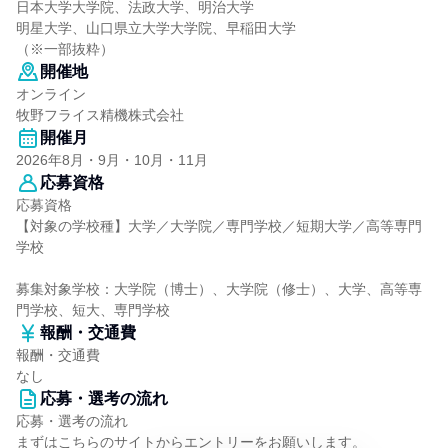
日本大学大学院、法政大学、明治大学
明星大学、山口県立大学大学院、早稲田大学
（※一部抜粋）
開催地
オンライン
牧野フライス精機株式会社
開催月
2026年8月・9月・10月・11月
応募資格
応募資格
【対象の学校種】大学／大学院／専門学校／短期大学／高等専門
学校
募集対象学校：大学院（博士）、大学院（修士）、大学、高等専
門学校、短大、専門学校
報酬・交通費
報酬・交通費
なし
応募・選考の流れ
応募・選考の流れ
まずはこちらのサイトからエントリーをお願いします。