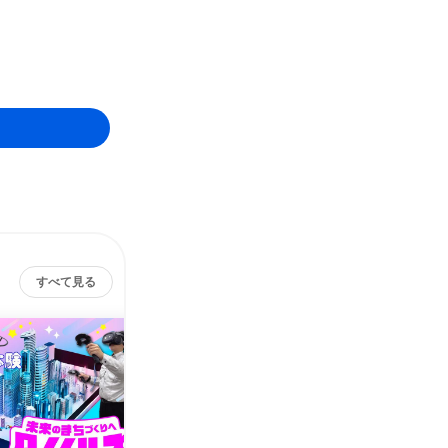
すべて見る