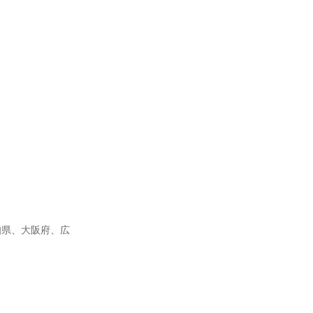
知県、大阪府、広