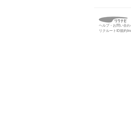
ヘルプ・お問い合わ
リクルートID規約
I