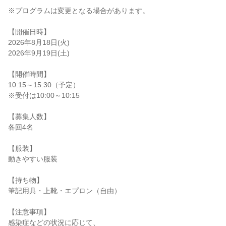
※プログラムは変更となる場合があります。
【開催日時】
2026年8月18日(火)
2026年9月19日(土)
【開催時間】
10:15～15:30（予定）
※受付は10:00～10:15
【募集人数】
各回4名
【服装】
動きやすい服装
【持ち物】
筆記用具・上靴・エプロン（自由）
【注意事項】
感染症などの状況に応じて、