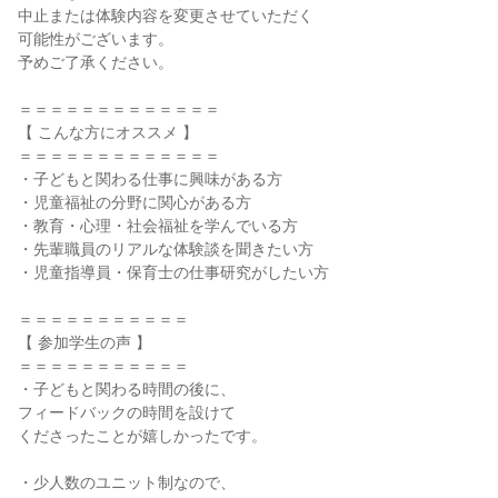
中止または体験内容を変更させていただく
可能性がございます。
予めご了承ください。
＝＝＝＝＝＝＝＝＝＝＝＝＝
【 こんな方にオススメ 】
＝＝＝＝＝＝＝＝＝＝＝＝＝
・子どもと関わる仕事に興味がある方
・児童福祉の分野に関心がある方
・教育・心理・社会福祉を学んでいる方
・先輩職員のリアルな体験談を聞きたい方
・児童指導員・保育士の仕事研究がしたい方
＝＝＝＝＝＝＝＝＝＝＝
【 参加学生の声 】
＝＝＝＝＝＝＝＝＝＝＝
・子どもと関わる時間の後に、
フィードバックの時間を設けて
くださったことが嬉しかったです。
・少人数のユニット制なので、