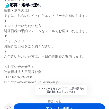
応募・選考の流れ
応募・選考の流れ
まずはこちらのサイトからエントリーをお願いします。
▼
エントリーいただいた方に、
開催日程の予約フォームをメールでお送りいたします。
▼
フォームより、
お好きな日程をご予約ください。
▼
ご予約いただいた方に、当日の詳細をご案内します。
＜お問い合わせ先＞
社会福祉法人三晃福祉会
TEL: 0276-25-3581
HP: http://www.sankou-fukushikai.jp/
エントリーするとプログラムの詳細案内を
受け取れるようになります
締切：なし
エントリー画面へ