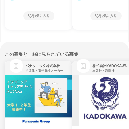
お気に入り
お気に入り
この募集と一緒に見られている募集
パナソニック株式会社
株式会社KADOKAWA
半導体・電子機器メーカー
出版社・新聞社