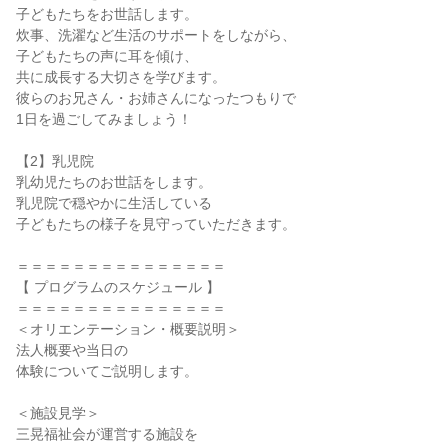
子どもたちをお世話します。
炊事、洗濯など生活のサポートをしながら、
子どもたちの声に耳を傾け、
共に成長する大切さを学びます。
彼らのお兄さん・お姉さんになったつもりで
1日を過ごしてみましょう！
【2】乳児院
乳幼児たちのお世話をします。
乳児院で穏やかに生活している
子どもたちの様子を見守っていただきます。
＝＝＝＝＝＝＝＝＝＝＝＝＝＝＝
【 プログラムのスケジュール 】
＝＝＝＝＝＝＝＝＝＝＝＝＝＝＝
＜オリエンテーション・概要説明＞
法人概要や当日の
体験についてご説明します。
＜施設見学＞
三晃福祉会が運営する施設を