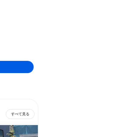
すべて見る