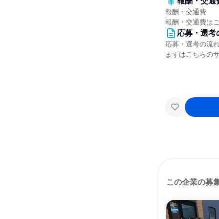
報酬・交通
報酬・交通費
報酬・交通費は
応募・選考
応募・選考の流
まずはこちらの
この企業の募