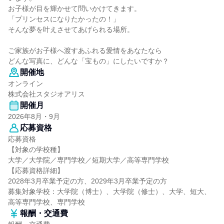
お子様が目を輝かせて問いかけてきます。
「プリンセスになりたかったの！」
そんな夢を叶えさせてあげられる場所。
ご家族がお子様へ渡すあふれる愛情をあなたなら
どんな写真に、どんな「宝もの」にしたいですか？
開催地
オンライン
株式会社スタジオアリス
開催月
2026年8月・9月
応募資格
応募資格
【対象の学校種】
大学／大学院／専門学校／短期大学／高等専門学校
【応募資格詳細】
2028年3月卒業予定の方、2029年3月卒業予定の方
募集対象学校：大学院（博士）、大学院（修士）、大学、短大、
高等専門学校、専門学校
報酬・交通費