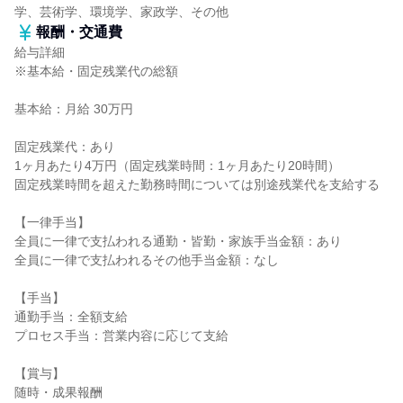
学、芸術学、環境学、家政学、その他
報酬・交通費
給与詳細
※基本給・固定残業代の総額
基本給：月給 30万円
固定残業代：あり
1ヶ月あたり4万円（固定残業時間：1ヶ月あたり20時間）
固定残業時間を超えた勤務時間については別途残業代を支給する
【一律手当】
全員に一律で支払われる通勤・皆勤・家族手当金額：あり
全員に一律で支払われるその他手当金額：なし
【手当】
通勤手当：全額支給
プロセス手当：営業内容に応じて支給
【賞与】
随時・成果報酬