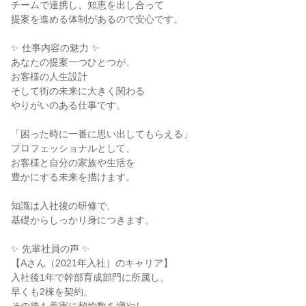
チームで連携し、知恵を出し合って
提案を進める体制があるので安心です。
✨ 仕事内容の魅力 ✨
あなたの提案一つひとつが、
お客様の人生設計
そして街の未来に大きく関わる
やりがいのある仕事です。
「困った時に一番に思い出してもらえる」
プロフェッショナルとして、
お客様と自分の家族や生活を
豊かにする未来を描けます。
知識は入社後の研修で、
基礎からしっかり身につきます。
✨ 先輩社員の声 ✨
【Aさん（2021年入社）のキャリア】
入社後1年で幹部育成部門に所属し、
早くも2棟を契約。