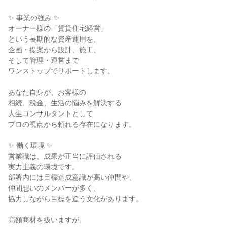
✨ 事業の強み ✨
オーナー様の「賃貸住宅経営」
という長期的な資産運用を、
企画・提案から設計、施工、
そして管理・運営まで
ワンストップでサポートします。
あなた自身が、お客様の
相続、税金、生活の悩みを解決する
人生コンサルタントとして
プロの視点から頼れる存在になります。
✨ 働く環境 ✨
営業職は、成果が正当に評価される
実力主義の環境です。
部署内には目標達成意識が高い仲間や、
仲間想いのメンバーが多く、
協力しながら目標を追う文化があります。
高額商材を扱いますが、