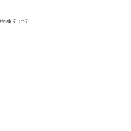
・時短制度（小学