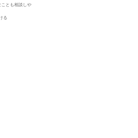
なことも相談しや
ける