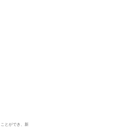
くことができ、新