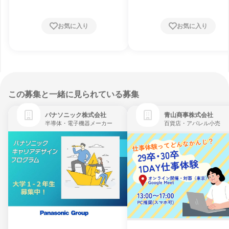
お気に入り
お気に入り
この募集と一緒に見られている募集
パナソニック株式会社
青山商事株式会社
半導体・電子機器メーカー
百貨店・アパレル小売