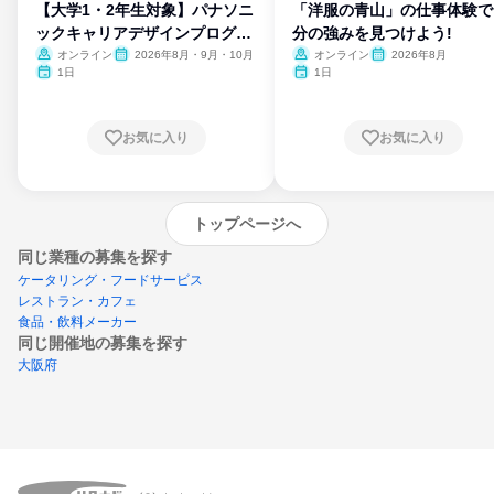
【大学1・2年生対象】パナソニ
「洋服の青山」の仕事体験で
ックキャリアデザインプログラ
分の強みを見つけよう!
ム
オンライン
2026年8月・9月・10月
オンライン
2026年8月
1日
1日
お気に入り
お気に入り
トップページへ
同じ業種の募集を探す
ケータリング・フードサービス
レストラン・カフェ
食品・飲料メーカー
同じ開催地の募集を探す
大阪府