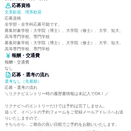
応募資格
文系歓迎、理系歓迎
応募資格
全学部・全学科応募可能です。
募集対象学校：大学院（博士）、大学院（修士）、大学、短大、
高等専門学校、専門学校
募集対象学校：大学院（博士）、大学院（修士）、大学、短大、
高等専門学校、専門学校
報酬・交通費
報酬・交通費
なし
応募・選考の流れ
選考なし（先着順）
応募・選考の流れ
＼リクナビエントリー時の履歴書情報は未記入でOK！／
リクナビへのエントリーだけでは予約は完了しません。
追って、イベントの予約フォームをご登録メールアドレスへお送
りいたしますので、
そちらから、ご都合の良い日程でご予約をお願いいたします。