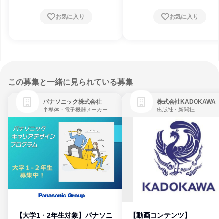
お気に入り
お気に入り
この募集と一緒に見られている募集
パナソニック株式会社
株式会社KADOKAWA
半導体・電子機器メーカー
出版社・新聞社
【大学1・2年生対象】パナソニ
【動画コンテンツ】