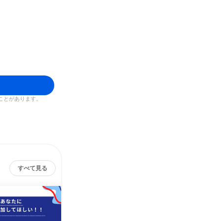
ことがあります。
すべて見る