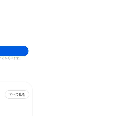
ことがあります。
すべて見る