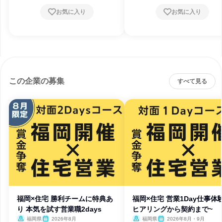
お気に入り
お気に入り
この企業の募集
すべて見る
福岡×住宅 勝利チームに特典あ
福岡×住宅 営業1Day仕事体
り 本気を試す営業職2days
ヒアリングから契約まで~
福岡県
2026年8月
福岡県
2026年8月・9月