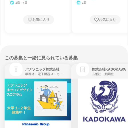
2日～4日
1日
お気に入り
お気に入り
この募集と一緒に見られている募集
パナソニック株式会社
株式会社KADOKAWA
半導体・電子機器メーカー
出版社・新聞社