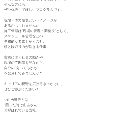
そんな方にも、
ぜひ体験してほしいプログラムです。
現場＝体力勝負というイメージが
あるかもしれませんが、
施工管理は“現場の管理・調整役”として、
スケジュール管理などの
事務的な要素も多く含む、
頭と段取り力が活きる仕事。
実際に働く社員の動きや
現場の雰囲気を見ながら、
自分の“向いてるかも”
を発見してみませんか？
キャリアの視野を広げるきっかけに、
ぜひご参加ください！
✨山吉建設とは
”困った時は山吉さん”
と呼ばれている当社。