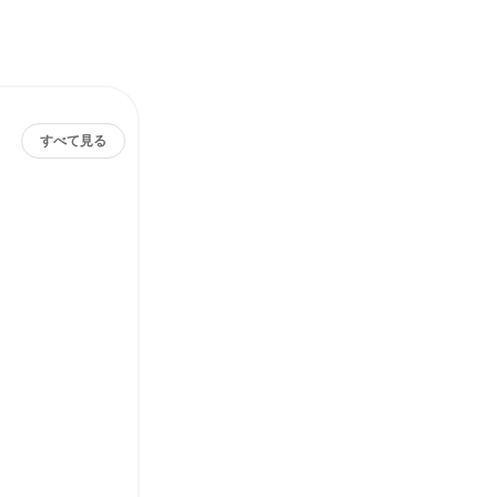
すべて見る