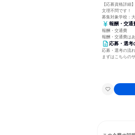
【応募資格詳細
文理不問です！
募集対象学校：
報酬・交通
報酬・交通費
報酬・交通費は
応募・選考
応募・選考の流
まずはこちらの