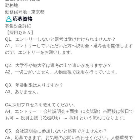
勤務地
勤務候補地：東京都
応募資格
募集対象詳細
【採用Ｑ＆Ａ】
Q1、エントリーしないと選考は受け付けられませんか？
A1、エントリーしていただいた方へ説明会・選考会を開催します
ので、エントリーをお願いします。
Q2、大学卒や短大卒は選考の上で違いがありますか？
A2、一切ございません。人物重視で採用を行っています。
Q3、年齢制限はありますか？
A3、ありません。
Q4,採用プロセスを教えてください。
A4、エントリー → 会社説明会＋面接（1次試験）※面接は後日で
も可 → 役員面接（2次試験） → 採用 という流れになります。
Q5、会社説明会に参加しないと応募できませんか？
A5、応募できます。お気軽のお問い合わせください。人物重視で