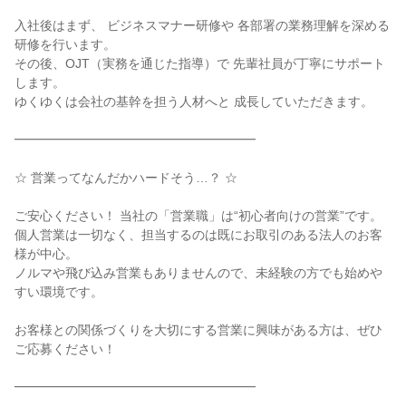
入社後はまず、 ビジネスマナー研修や 各部署の業務理解を深める
研修を行います。
その後、OJT（実務を通じた指導）で 先輩社員が丁寧にサポート
します。
ゆくゆくは会社の基幹を担う人材へと 成長していただきます。
━━━━━━━━━━━━━━━━━━━
☆ 営業ってなんだかハードそう…？ ☆
ご安心ください！ 当社の「営業職」は“初心者向けの営業”です。
個人営業は一切なく、担当するのは既にお取引のある法人のお客
様が中心。
ノルマや飛び込み営業もありませんので、未経験の方でも始めや
すい環境です。
お客様との関係づくりを大切にする営業に興味がある方は、ぜひ
ご応募ください！
━━━━━━━━━━━━━━━━━━━