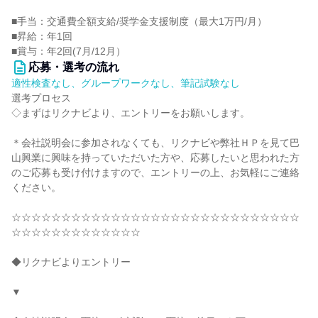
■手当：交通費全額支給/奨学金支援制度（最大1万円/月）
■昇給：年1回
■賞与：年2回(7月/12月）
応募・選考の流れ
適性検査なし、グループワークなし、筆記試験なし
選考プロセス
◇まずはリクナビより、エントリーをお願いします。
＊会社説明会に参加されなくても、リクナビや弊社ＨＰを見て巴
山興業に興味を持っていただいた方や、応募したいと思われた方
のご応募も受け付けますので、エントリーの上、お気軽にご連絡
ください。
☆☆☆☆☆☆☆☆☆☆☆☆☆☆☆☆☆☆☆☆☆☆☆☆☆☆☆☆☆
☆☆☆☆☆☆☆☆☆☆☆☆☆
◆リクナビよりエントリー
▼