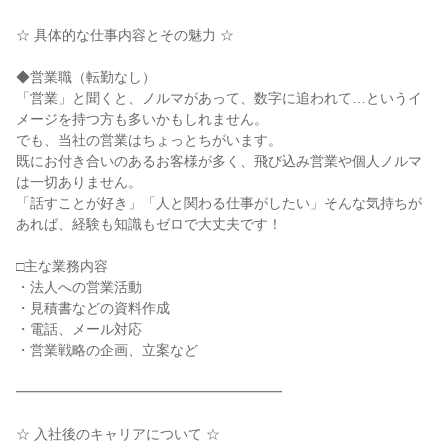
☆ 具体的な仕事内容とその魅力 ☆
◆営業職（転勤なし）
「営業」と聞くと、ノルマがあって、数字に追われて…というイ
メージを持つ方も多いかもしれません。
でも、当社の営業はちょっとちがいます。
既にお付き合いのあるお客様が多く、飛び込み営業や個人ノルマ
は一切ありません。
「話すことが好き」「人と関わる仕事がしたい」そんな気持ちが
あれば、経験も知識もゼロで大丈夫です！
□主な業務内容
・法人への営業活動
・見積書などの資料作成
・電話、メール対応
・営業戦略の企画、立案など
━━━━━━━━━━━━━━━━━━━
☆ 入社後のキャリアについて ☆