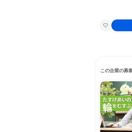
この企業の募