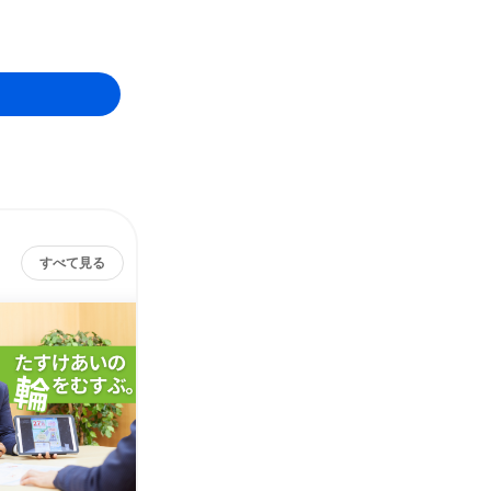
すべて見る