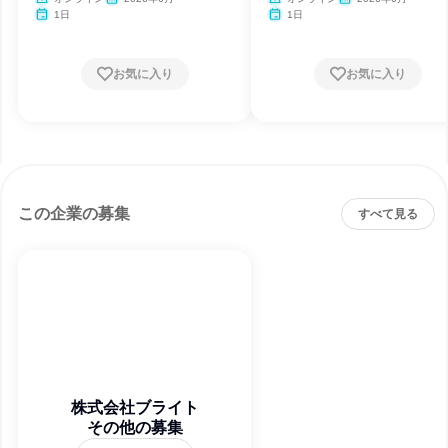
1日
1日
お気に入り
お気に入り
この企業の募集
すべて見る
株式会社ブライト
その他の募集