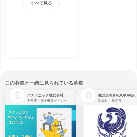
すべて見る
この募集と一緒に見られている募集
パナソニック株式会社
株式会社KADOKAWA
半導体・電子機器メーカー
出版社・新聞社