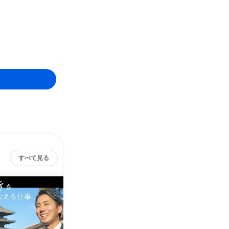
すべて見る