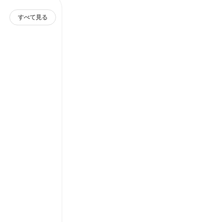
すべて見る