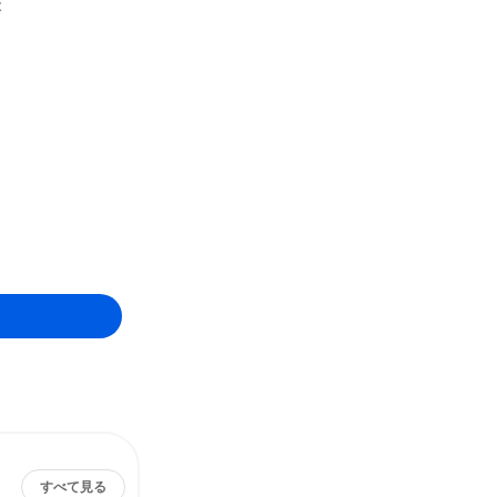
校
すべて見る