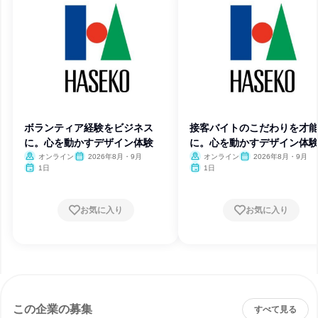
ボランティア経験をビジネス
接客バイトのこだわりを才
に。心を動かすデザイン体験
に。心を動かすデザイン体
オンライン
2026年8月・9月
オンライン
2026年8月・9月
1日
1日
お気に入り
お気に入り
この企業の募集
すべて見る