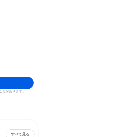
ことがあります。
すべて見る