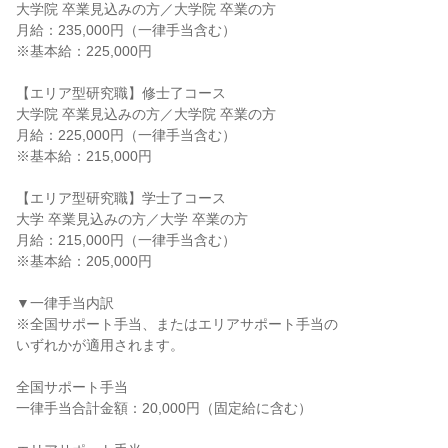
大学院 卒業見込みの方／大学院 卒業の方
月給：235,000円（一律手当含む）
※基本給：225,000円
【エリア型研究職】修士了コース
大学院 卒業見込みの方／大学院 卒業の方
月給：225,000円（一律手当含む）
※基本給：215,000円
【エリア型研究職】学士了コース
大学 卒業見込みの方／大学 卒業の方
月給：215,000円（一律手当含む）
※基本給：205,000円
▼一律手当内訳
※全国サポート手当、またはエリアサポート手当の
いずれかが適用されます。
全国サポート手当
一律手当合計金額：20,000円（固定給に含む）