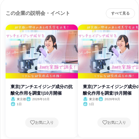
この企業の説明会・イベント
すべて見る
東京|アンチエイジング成分の抗
東京|アンチエイジング成分
酸化作用を調査!|10月開催
酸化作用を調査!|9月開催
東京都
2026年10月
東京都
2026年9月
1日
1日
お気に入り
お気に入り