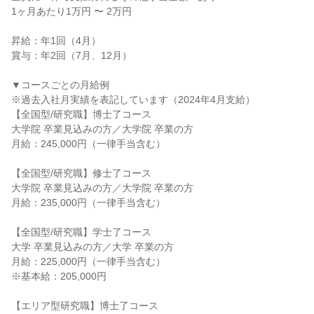
1ヶ月あたり1万円 〜 2万円
昇給：年1回（4月）
賞与：年2回（7月、12月）
▼コースごとの月給例
※過去入社月実績を表記しています（2024年4月支給）
【全国型/研究職】博士了コース
大学院 卒業見込みの方／大学院 卒業の方
月給：245,000円（一律手当含む）
【全国型/研究職】修士了コース
大学院 卒業見込みの方／大学院 卒業の方
月給：235,000円（一律手当含む）
【全国型/研究職】学士了コース
大学 卒業見込みの方／大学 卒業の方
月給：225,000円（一律手当含む）
※基本給：205,000円
【エリア型研究職】博士了コース