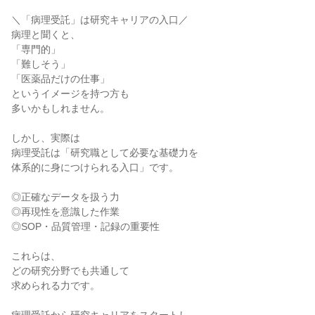
＼「病理受託」は研究キャリアの入口／
病理と聞くと、
「専門的」
「難しそう」
「医薬品だけの仕事」
というイメージを持つ方も
多いかもしれません。
しかし、実際は
病理受託は「研究職として必要な基礎力を
体系的に身につけられる入口」です。
◎正確なデータを扱う力
◎再現性を意識した作業
◎SOP・品質管理・記録の重要性
これらは、
どの研究分野でも共通して
求められる力です。