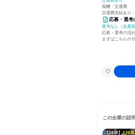
交通費あり
報酬・交通費
交通費支給あり
応募・選考
選考なし（先着
応募・選考の流
まずはこちらの
この企業の説