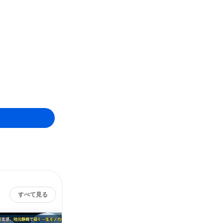
すべて見る