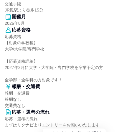
交通手段
JR鳳駅より徒歩15分
開催月
2025年8月
応募資格
応募資格
【対象の学校種】
大学/大学院/専門学校
【応募資格詳細】
2027年3月に大学・大学院・専門学校を卒業予定の方
全学部・全学科の方対象です！
報酬・交通費
報酬・交通費
報酬なし
交通費なし
応募・選考の流れ
応募・選考の流れ
まずはリクナビよりエントリーをお願いいたします