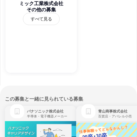
ミック工業株式会社
その他の募集
すべて見る
この募集と一緒に見られている募集
パナソニック株式会社
青山商事株式会社
半導体・電子機器メーカー
百貨店・アパレル小売