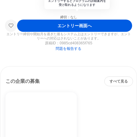
エントリーするとプログラムの詳細案内を
受け取れるようになります
締切：なし
エントリー画面へ
エントリー締切や開始月を過ぎた後もシステム上はエントリーできますが、エント
リーへの対応はされないことがあります。
原稿ID：
0985cd408365f765
問題を報告する
この企業の募集
すべて見る