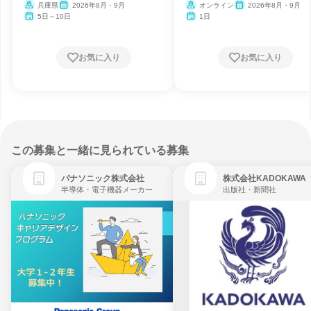
兵庫県
2026年8月・9月
オンライン
2026年8月・9月
5日～10日
1日
お気に入り
お気に入り
この募集と一緒に見られている募集
パナソニック株式会社
株式会社KADOKAWA
半導体・電子機器メーカー
出版社・新聞社