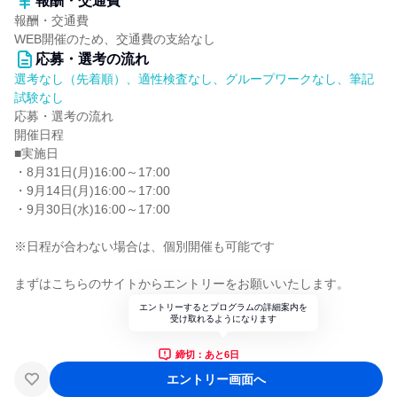
報酬・交通費
報酬・交通費
WEB開催のため、交通費の支給なし
応募・選考の流れ
選考なし（先着順）、適性検査なし、グループワークなし、筆記
試験なし
応募・選考の流れ
開催日程
■実施日
・8月31日(月)16:00～17:00
・9月14日(月)16:00～17:00
・9月30日(水)16:00～17:00
※日程が合わない場合は、個別開催も可能です
まずはこちらのサイトからエントリーをお願いいたします。
エントリーするとプログラムの詳細案内を
受け取れるようになります
締切：あと6日
エントリー画面へ