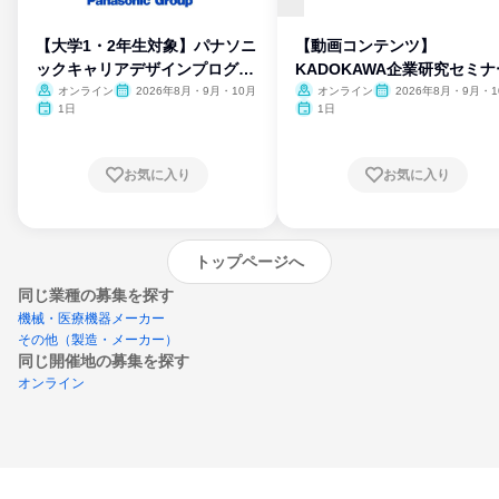
【大学1・2年生対象】パナソニ
【動画コンテンツ】
ックキャリアデザインプログラ
KADOKAWA企業研究セミナ
ム
オンライン
2026年8月・9月・10月
オンライン
2026年8月・9月・1
月・11月・12月
1日
1日
お気に入り
お気に入り
トップページへ
同じ業種の募集を探す
機械・医療機器メーカー
その他（製造・メーカー）
同じ開催地の募集を探す
オンライン