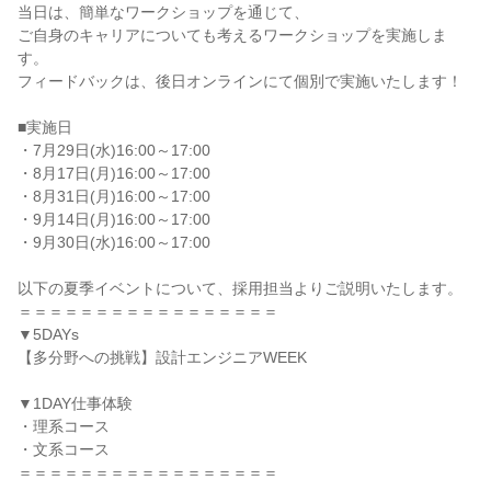
当日は、簡単なワークショップを通じて、
ご自身のキャリアについても考えるワークショップを実施しま
す。
フィードバックは、後日オンラインにて個別で実施いたします！
■実施日
・7月29日(水)16:00～17:00
・8月17日(月)16:00～17:00
・8月31日(月)16:00～17:00
・9月14日(月)16:00～17:00
・9月30日(水)16:00～17:00
以下の夏季イベントについて、採用担当よりご説明いたします。
＝＝＝＝＝＝＝＝＝＝＝＝＝＝＝＝＝
▼5DAYs
【多分野への挑戦】設計エンジニアWEEK
▼1DAY仕事体験
・理系コース
・文系コース
＝＝＝＝＝＝＝＝＝＝＝＝＝＝＝＝＝