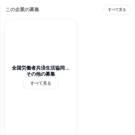
この企業の募集
すべて見る
全国労働者共済生活協同組
その他の募集
合連合会
すべて見る