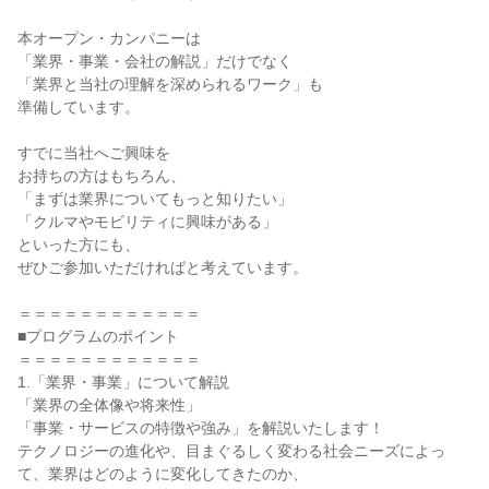
本オープン・カンパニーは
「業界・事業・会社の解説」だけでなく
「業界と当社の理解を深められるワーク」も
準備しています。
すでに当社へご興味を
お持ちの方はもちろん、
「まずは業界についてもっと知りたい」
「クルマやモビリティに興味がある」
といった方にも、
ぜひご参加いただければと考えています。
＝＝＝＝＝＝＝＝＝＝＝＝
■プログラムのポイント
＝＝＝＝＝＝＝＝＝＝＝＝
1.「業界・事業」について解説
「業界の全体像や将来性」
「事業・サービスの特徴や強み」を解説いたします！
テクノロジーの進化や、目まぐるしく変わる社会ニーズによっ
て、業界はどのように変化してきたのか、