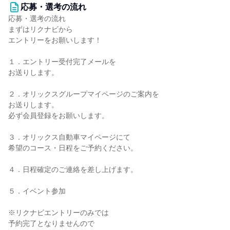
応募・選考の流れ
応募・選考の流れ
まずはリクナビから
エントリーをお願いします！
１．エントリー受付完了メールを
お送りします。
２．オリックスグループマイページのご案内を
お送りします。
必ず会員登録をお願いします。
３．オリックス自動車マイページにて
希望のコース・日程をご予約ください。
４．日程確定のご連絡を差し上げます。
５．イベント参加
※リクナビエントリーのみでは
予約完了となりませんので