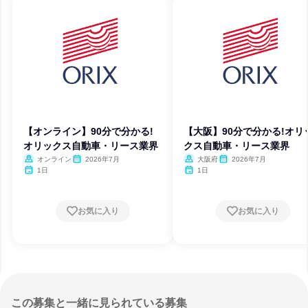
【オンライン】90分で分かる!
【大阪】90分で分かる!オリ
オリックス自動車・リース業界
クス自動車・リース業界
オンライン
2026年7月
大阪府
2026年7月
1日
1日
お気に入り
お気に入り
この募集と一緒に見られている募集