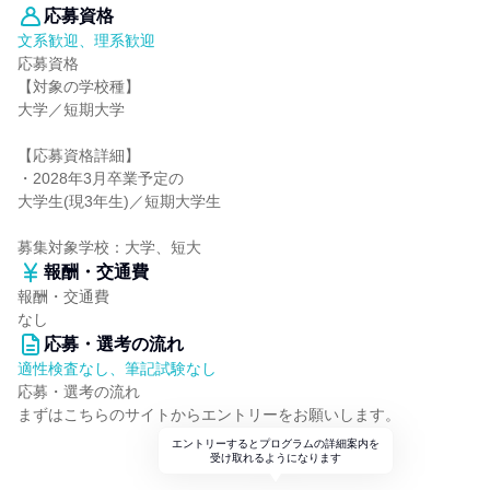
応募資格
文系歓迎、理系歓迎
応募資格
【対象の学校種】
大学／短期大学
【応募資格詳細】
・2028年3月卒業予定の
大学生(現3年生)／短期大学生
募集対象学校：大学、短大
報酬・交通費
報酬・交通費
なし
応募・選考の流れ
適性検査なし、筆記試験なし
応募・選考の流れ
まずはこちらのサイトからエントリーをお願いします。
エントリーするとプログラムの詳細案内を
受け取れるようになります