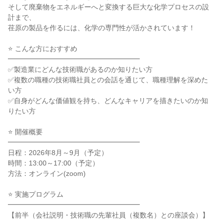
そして廃棄物をエネルギーへと変換する巨大な化学プロセスの設
計まで、
荏原の製品を作るには、化学の専門性が活かされています！
⭐ こんな方におすすめ
━━━━━━━━━━━━━━━━━━━
✅製造業にどんな技術職があるのか知りたい方
✅複数の職種の技術職社員との会話を通じて、職種理解を深めた
い方
✅自身がどんな価値観を持ち、どんなキャリアを描きたいのか知
りたい方
⭐ 開催概要
━━━━━━━━━━━━━━━━━━━
日程：2026年8月～9月（予定）
時間：13:00～17:00（予定）
方法：オンライン(zoom)
⭐ 実施プログラム
━━━━━━━━━━━━━━━━━━━
【前半（会社説明・技術職の先輩社員（複数名）との座談会）】