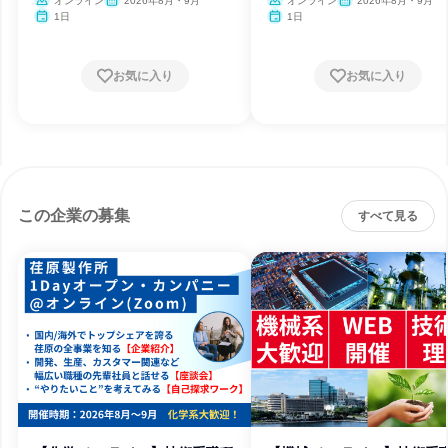
オンライン
2026年8月・9月
オンライン
2026年8月・9月
1日
1日
お気に入り
お気に入り
この企業の募集
すべて見る