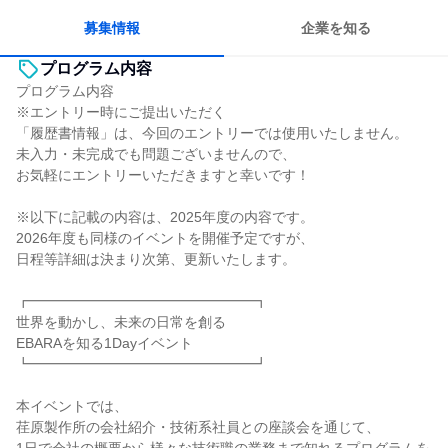
若手が裁量を持てる環境
募集情報
企業を知る
プログラム内容
プログラム内容
※エントリー時にご提出いただく
「履歴書情報」は、今回のエントリーでは使用いたしません。
未入力・未完成でも問題ございませんので、
お気軽にエントリーいただきますと幸いです！
※以下に記載の内容は、2025年度の内容です。
2026年度も同様のイベントを開催予定ですが、
日程等詳細は決まり次第、更新いたします。
┏━━━━━━━━━━━━━━━━┓
世界を動かし、未来の日常を創る
EBARAを知る1Dayイベント
┗━━━━━━━━━━━━━━━━┛
本イベントでは、
荏原製作所の会社紹介・技術系社員との座談会を通じて、