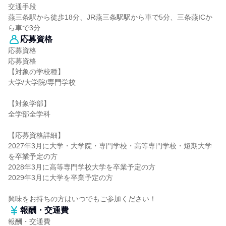
交通手段
燕三条駅から徒歩18分、JR燕三条駅駅から車で5分、三条燕ICか
ら車で3分
応募資格
応募資格
応募資格
【対象の学校種】
大学/大学院/専門学校
【対象学部】
全学部全学科
【応募資格詳細】
2027年3月に大学・大学院・専門学校・高等専門学校・短期大学
を卒業予定の方
2028年3月に高等専門学校大学を卒業予定の方
2029年3月に大学を卒業予定の方
興味をお持ちの方はいつでもご参加ください！
報酬・交通費
報酬・交通費