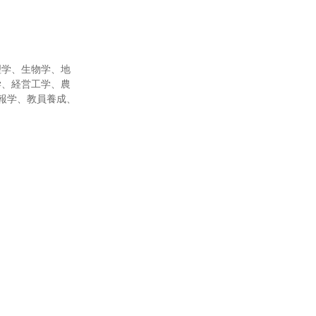
理学、生物学、地
学、経営工学、農
報学、教員養成、