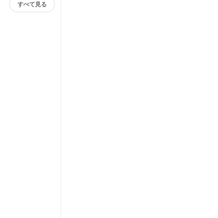
すべて見る