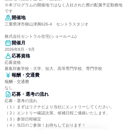
※本プログラムの開催地ではなく入社された際の配属予定勤務地
です
開催地
三重県津市柳山津興626-4 セントラスタジオ
株式会社セントラル住宅(ショールーム)
開催月
2026年8月・9月
応募資格
応募資格
募集対象学校：大学、短大、高等専門学校、専門学校
報酬・交通費
報酬・交通費
なし
応募・選考の流れ
応募・選考の流れ
（１）まずはリクナビより当社にエントリーしてください。
（２）エントリー確認次第、候補日程ご連絡いたします。
（３）参加日程確定
（４）当日のご参加！お待ちしております！