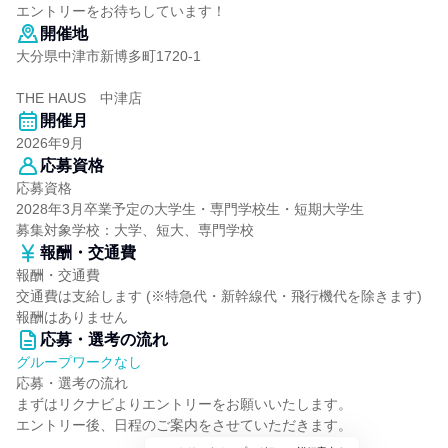
エントリーをお待ちしています！
開催地
大分県中津市新博多町1720-1
THE HAUS 中津店
開催月
2026年9月
応募資格
応募資格
2028年3月卒業予定の大学生・専門学校生・短期大学生
募集対象学校：大学、短大、専門学校
報酬・交通費
報酬・交通費
交通費は支給します (※特急代・新幹線代・飛行機代を除きます)
報酬はありません
応募・選考の流れ
グループワークなし
応募・選考の流れ
まずはリクナビよりエントリーをお願いいたします。
エントリー後、日程のご案内をさせていただきます。