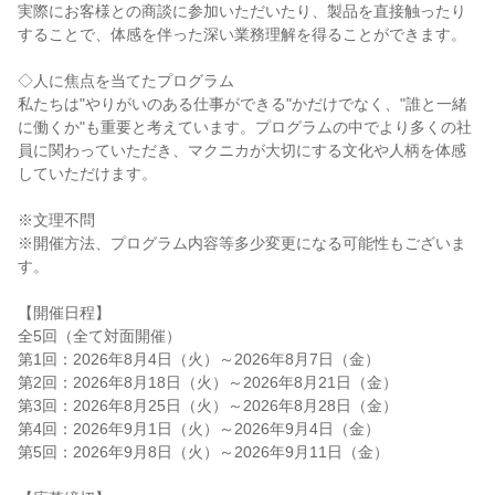
実際にお客様との商談に参加いただいたり、製品を直接触ったり
することで、体感を伴った深い業務理解を得ることができます。
◇人に焦点を当てたプログラム
私たちは"やりがいのある仕事ができる"かだけでなく、"誰と一緒
に働くか"も重要と考えています。プログラムの中でより多くの社
員に関わっていただき、マクニカが大切にする文化や人柄を体感
していただけます。
※文理不問
※開催方法、プログラム内容等多少変更になる可能性もございま
す。
【開催日程】
全5回（全て対面開催）
第1回：2026年8月4日（火）～2026年8月7日（金）
第2回：2026年8月18日（火）～2026年8月21日（金）
第3回：2026年8月25日（火）～2026年8月28日（金）
第4回：2026年9月1日（火）～2026年9月4日（金）
第5回：2026年9月8日（火）～2026年9月11日（金）