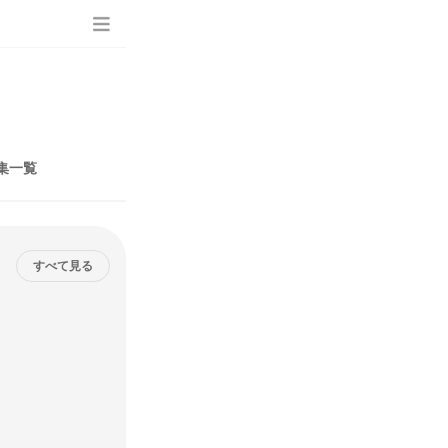
集一覧
すべて見る