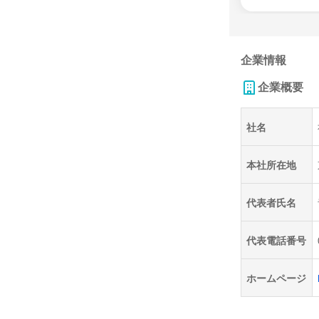
企業情報
企業概要
社名
本社所在地
代表者氏名
代表電話番号
ホームページ