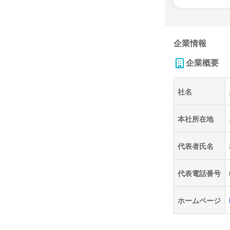
企業情報
企業概要
社名
本社所在地
代表者氏名
代表電話番号
ホームページ